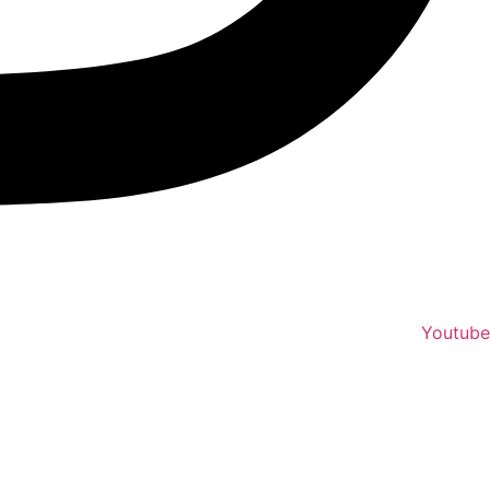
Youtube