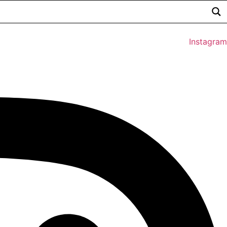
Instagram