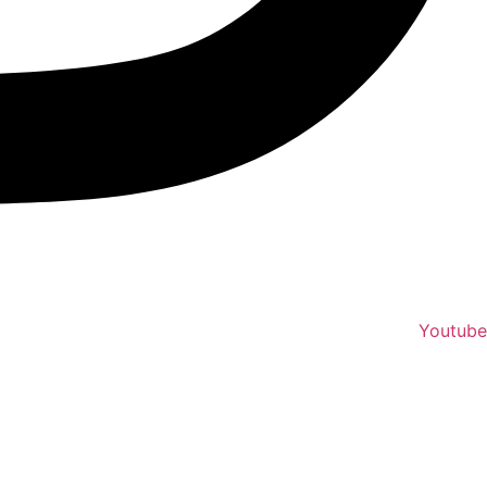
Youtube