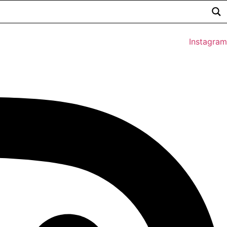
Instagram