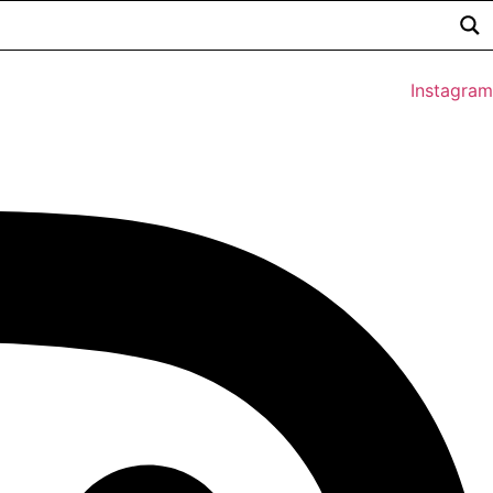
Instagram