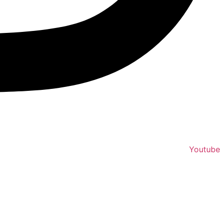
Youtube