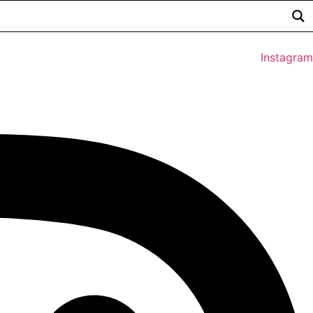
Instagram