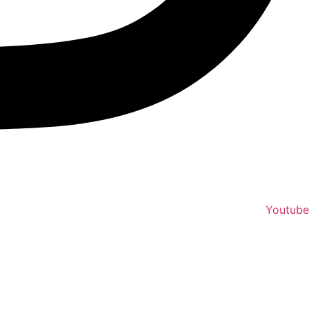
Youtube